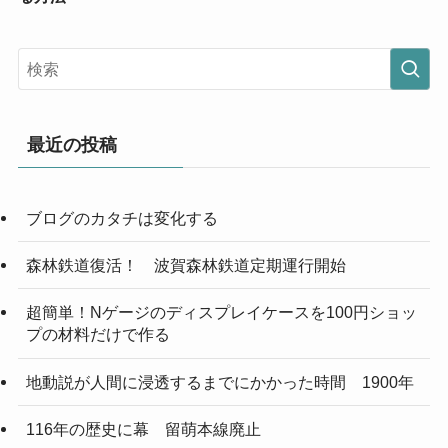
最近の投稿
ブログのカタチは変化する
森林鉄道復活！ 波賀森林鉄道定期運行開始
超簡単！Nゲージのディスプレイケースを100円ショッ
プの材料だけで作る
地動説が人間に浸透するまでにかかった時間 1900年
116年の歴史に幕 留萌本線廃止