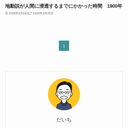
地動説が人間に浸透するまでにかかった時間 1900年
2026年3月19日
2026年3月20日
1
だいち