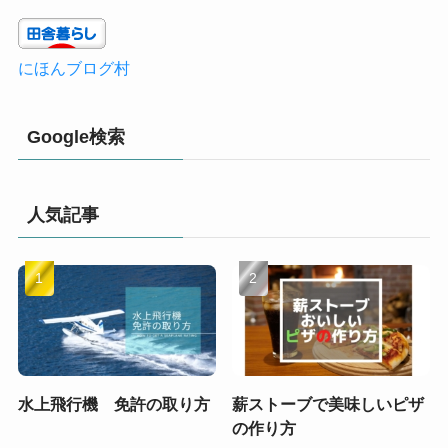
にほんブログ村
Google検索
人気記事
水上飛行機 免許の取り方
薪ストーブで美味しいピザ
の作り方