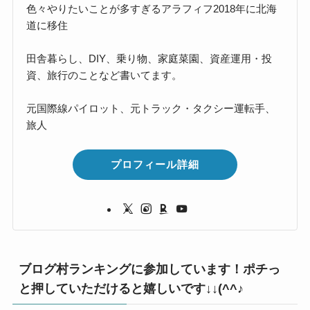
色々やりたいことが多すぎるアラフィフ2018年に北海
道に移住
田舎暮らし、DIY、乗り物、家庭菜園、資産運用・投
資、旅行のことなど書いてます。
元国際線パイロット、元トラック・タクシー運転手、
旅人
プロフィール詳細
ブログ村ランキングに参加しています！ポチっ
と押していただけると嬉しいです↓↓(^^♪