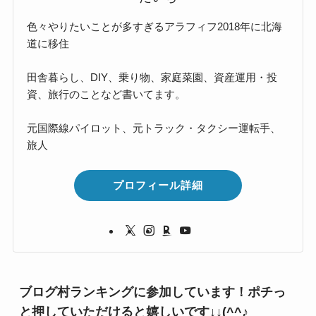
色々やりたいことが多すぎるアラフィフ2018年に北海
道に移住
田舎暮らし、DIY、乗り物、家庭菜園、資産運用・投
資、旅行のことなど書いてます。
元国際線パイロット、元トラック・タクシー運転手、
旅人
プロフィール詳細
ブログ村ランキングに参加しています！ポチっ
と押していただけると嬉しいです↓↓(^^♪