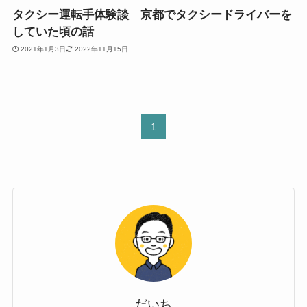
タクシー運転手体験談 京都でタクシードライバーを
していた頃の話
2021年1月3日
2022年11月15日
1
だいち