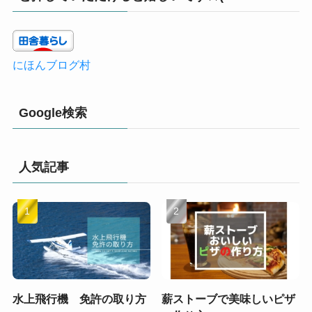
にほんブログ村
Google検索
人気記事
水上飛行機 免許の取り方
薪ストーブで美味しいピザ