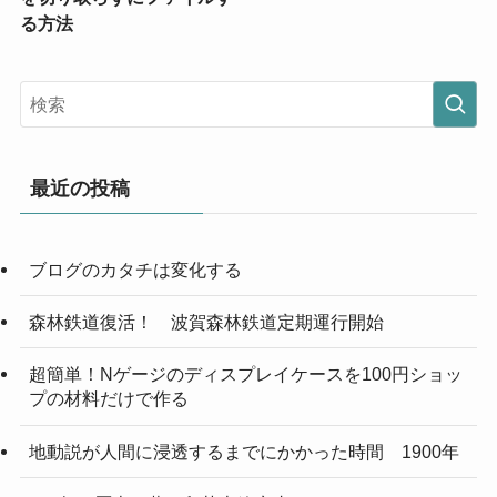
る方法
最近の投稿
ブログのカタチは変化する
森林鉄道復活！ 波賀森林鉄道定期運行開始
超簡単！Nゲージのディスプレイケースを100円ショッ
プの材料だけで作る
地動説が人間に浸透するまでにかかった時間 1900年