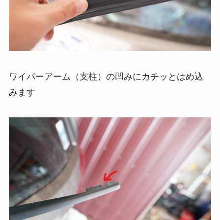
ワイパーアーム（支柱）の凹みにカチッとはめ込
みます