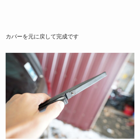
カバーを元に戻して完成です