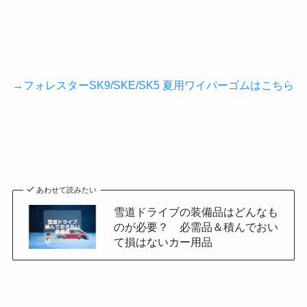
→フォレスターSK9/SKE/SK5 夏用ワイパーゴムはこちら
あわせて読みたい
雪道ドライブの装備品はどんなも
のが必要？ 必需品＆積んでおい
て損はないカー用品