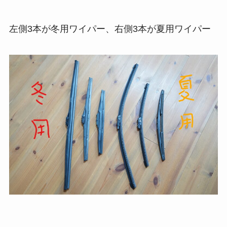
左側3本が冬用ワイパー、右側3本が夏用ワイパー