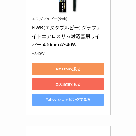
エヌダブルビー(Nwb)
NWB(エヌダブルビー) グラファ
イトエアロスリム対応雪用ワイ
パー 400mm AS40W
AS40W
Amazonで見る
楽天市場で見る
Yahoo!ショッピングで見る