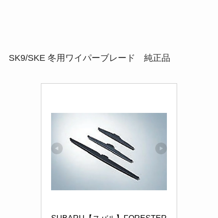
SK9/SKE 冬用ワイパーブレード 純正品