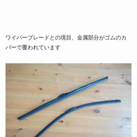
ワイパーブレードとの境目、金属部分がゴムのカ
バーで覆われています