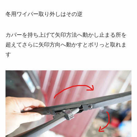
冬用ワイパー取り外しはその逆
カバーを持ち上げて矢印方法へ動かし止まる所を
超えてさらに矢印方向へ動かすとボリっと取れま
す