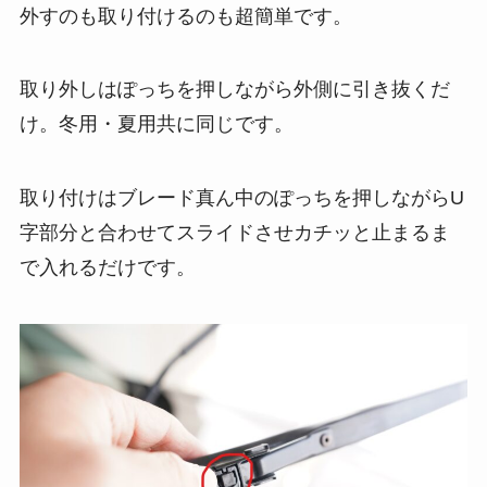
外すのも取り付けるのも超簡単です。
取り外しはぽっちを押しながら外側に引き抜くだ
け。冬用・夏用共に同じです。
取り付けはブレード真ん中のぽっちを押しながらU
字部分と合わせてスライドさせカチッと止まるま
で入れるだけです。