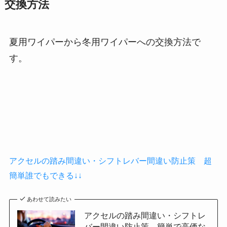
交換方法
夏用ワイパーから冬用ワイパーへの交換方法で
す。
アクセルの踏み間違い・シフトレバー間違い防止策 超
簡単誰でもできる↓↓
あわせて読みたい
アクセルの踏み間違い・シフトレ
バー間違い防止策 簡単で高価な