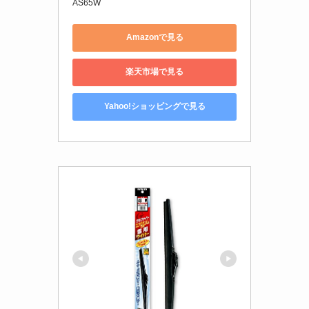
AS65W
Amazonで見る
楽天市場で見る
Yahoo!ショッピングで見る