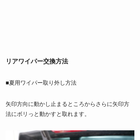
リアワイパー交換方法
■夏用ワイパー取り外し方法
矢印方向に動かし止まるところからさらに矢印方
法にボリっと動かすと取れます。