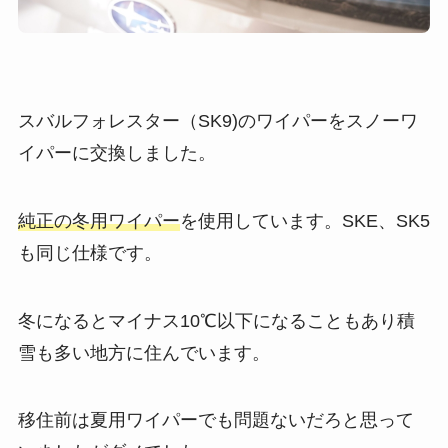
スバルフォレスター（SK9)のワイパーをスノーワ
イパーに交換しました。
純正の冬用ワイパー
を使用しています。SKE、SK5
も同じ仕様です。
冬になるとマイナス10℃以下になることもあり積
雪も多い地方に住んでいます。
移住前は夏用ワイパーでも問題ないだろと思って