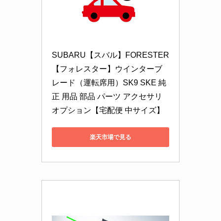
SUBARU【スバル】FORESTER
【フォレスター】ウインターブ
レード（運転席用）SK9 SKE 純
正 用品 部品 パーツ アクセサリ 
オプション【宅配便 中サイズ】
楽天市場で見る