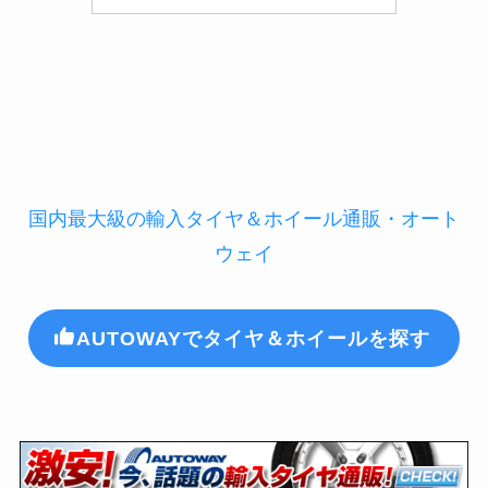
国内最大級の輸入タイヤ＆ホイール通販・オート
ウェイ
AUTOWAYでタイヤ＆ホイールを探す