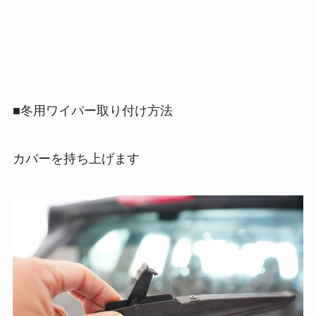
■冬用ワイパー取り付け方法
カバーを持ち上げます