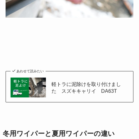
あわせて読みたい
軽トラに泥除けを取り付けまし
た スズキキャリイ DA63T
冬用ワイパーと夏用ワイパーの違い