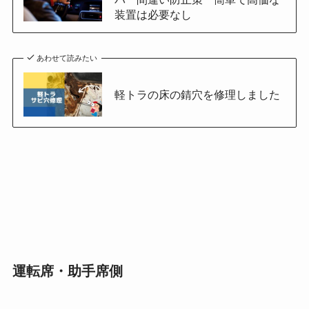
装置は必要なし
あわせて読みたい
軽トラの床の錆穴を修理しました
運転席・助手席側