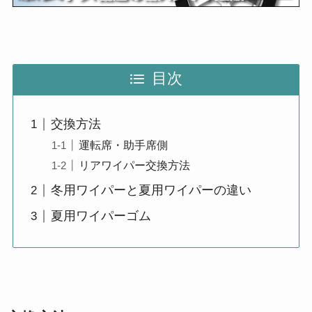
目次
交換方法
運転席・助手席側
リアワイパー交換方法
冬用ワイパーと夏用ワイパーの違い
夏用ワイパーゴム