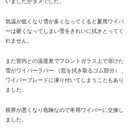
いましたがダメでした。
気温が低くなり雪が多くなってくると夏用ワイパ
ーは硬くなってしまい雪をきれいに拭きとってく
れません。
また室内との温度差でフロントガラス上で溶けた
雪がワイパーラバー （窓を拭き取るゴム部分） 、
ワイパーブレードに凍り付いてしまうこともあり
ました。
視界が悪くなり危険なので冬用ワイパーに交換し
ました。