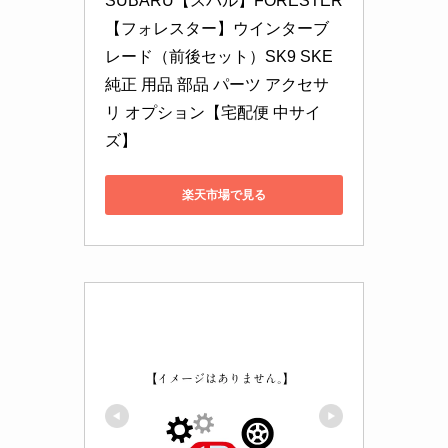
SUBARU【スバル】FORESTER
【フォレスター】ウインターブ
レード（前後セット）SK9 SKE 
純正 用品 部品 パーツ アクセサ
リ オプション【宅配便 中サイ
ズ】
楽天市場で見る