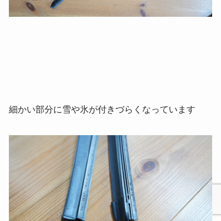
細かい部分に雪や氷が付きづらくなっています