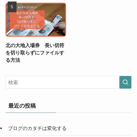
北の大地入場券 長い切符
を切り取らずにファイルす
る方法
最近の投稿
ブログのカタチは変化する