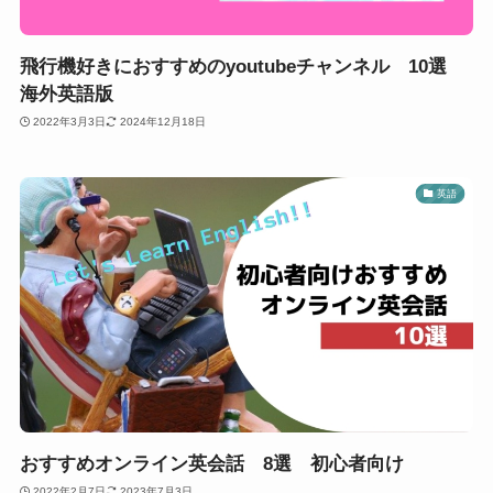
飛行機好きにおすすめのyoutubeチャンネル 10選
海外英語版
2022年3月3日
2024年12月18日
英語
おすすめオンライン英会話 8選 初心者向け
2022年2月7日
2023年7月3日