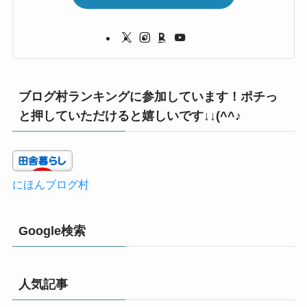
ブログ村ランキングに参加しています！ポチっ
と押していただけると嬉しいです↓↓(^^♪
にほんブログ村
Google検索
人気記事