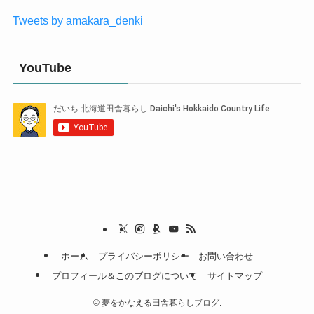
Tweets by amakara_denki
YouTube
ホーム
プライバシーポリシー
お問い合わせ
プロフィール＆このブログについて
サイトマップ
©
夢をかなえる田舎暮らしブログ.