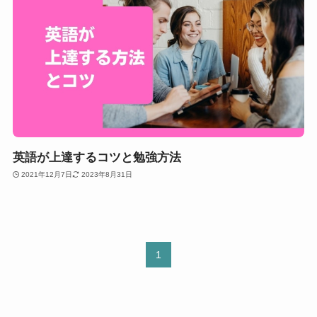
英語が上達するコツと勉強方法
2021年12月7日
2023年8月31日
1