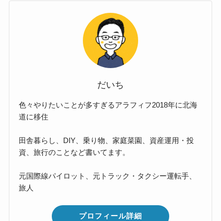
だいち
色々やりたいことが多すぎるアラフィフ2018年に北海
道に移住
田舎暮らし、DIY、乗り物、家庭菜園、資産運用・投
資、旅行のことなど書いてます。
元国際線パイロット、元トラック・タクシー運転手、
旅人
プロフィール詳細