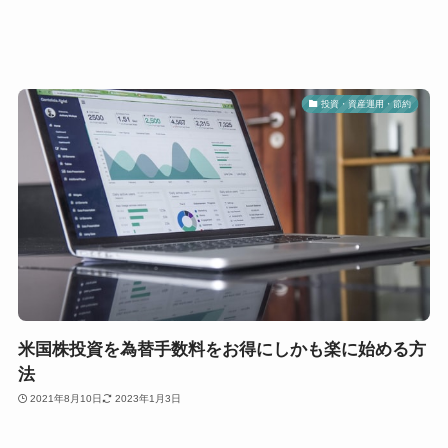
投資・資産運用・節約
米国株投資を為替手数料をお得にしかも楽に始める方
法
2021年8月10日
2023年1月3日