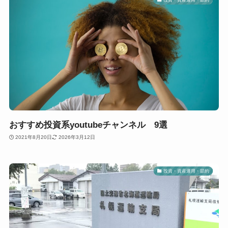
おすすめ投資系youtubeチャンネル 9選
2021年8月20日
2026年3月12日
投資・資産運用・節約