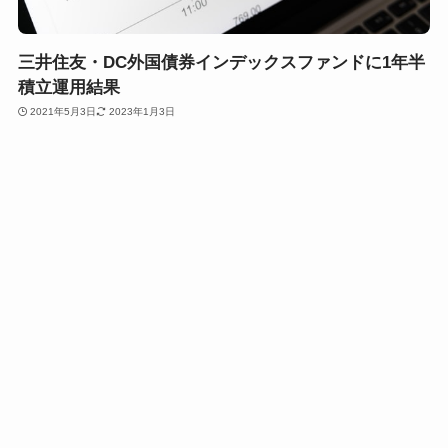
三井住友・DC外国債券インデックスファンドに1年半
積立運用結果
2021年5月3日
2023年1月3日