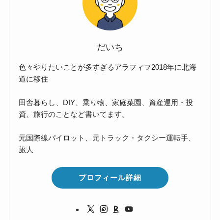
だいち
色々やりたいことが多すぎるアラフィフ2018年に北海
道に移住
田舎暮らし、DIY、乗り物、家庭菜園、資産運用・投
資、旅行のことなど書いてます。
元国際線パイロット、元トラック・タクシー運転手、
旅人
プロフィール詳細