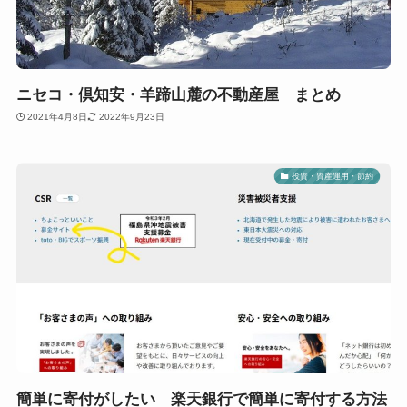
ニセコ・倶知安・羊蹄山麓の不動産屋 まとめ
2021年4月8日
2022年9月23日
投資・資産運用・節約
簡単に寄付がしたい 楽天銀行で簡単に寄付する方法