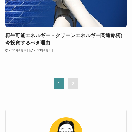
再生可能エネルギー・クリーンエネルギー関連銘柄に
今投資するべき理由
2021年1月26日
2023年1月3日
1
2