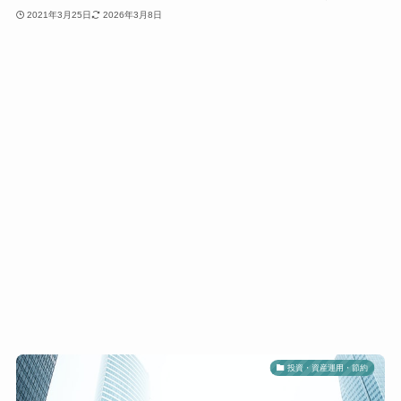
2021年3月25日
2026年3月8日
投資・資産運用・節約