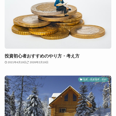
投資初心者おすすめのやり方・考え方
2021年4月19日
2026年2月19日
投資・資産運用・節約