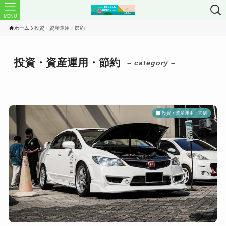
MENU
ホーム
投資・資産運用・節約
投資・資産運用・節約
– category –
投資・資産運用・節約