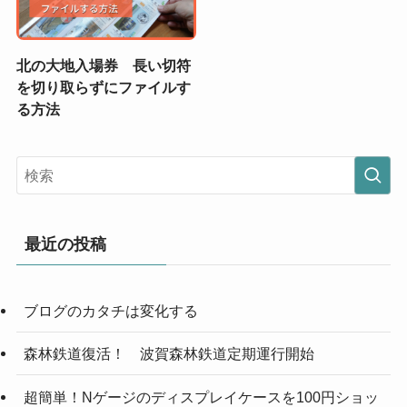
北の大地入場券 長い切符
を切り取らずにファイルす
る方法
最近の投稿
ブログのカタチは変化する
森林鉄道復活！ 波賀森林鉄道定期運行開始
超簡単！Nゲージのディスプレイケースを100円ショッ