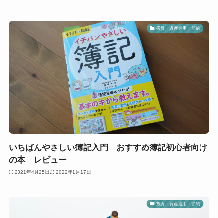
投資・資産運用・節約
いちばんやさしい簿記入門 おすすめ簿記初心者向け
の本 レビュー
2021年4月25日
2022年1月17日
投資・資産運用・節約