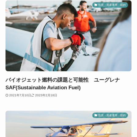
投資・資産運用・節約
バイオジェット燃料の課題と可能性 ユーグレナ
SAF(Sustainable Aviation Fuel)
2021年7月10日
2023年2月18日
投資・資産運用・節約