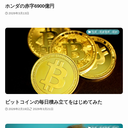
ホンダの赤字6900億円
2026年3月13日
投資・資産運用・節約
ビットコインの毎日積み立てをはじめてみた
2026年2月19日
2026年3月21日
投資・資産運用・節約