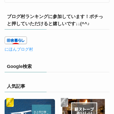
ブログ村ランキングに参加しています！ポチっ
と押していただけると嬉しいです↓↓(^^♪
にほんブログ村
Google検索
人気記事