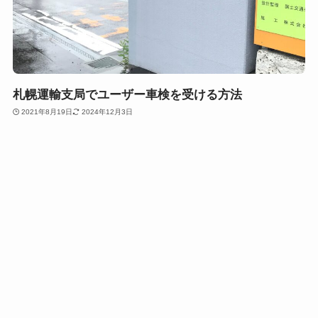
札幌運輸支局でユーザー車検を受ける方法
2021年8月19日
2024年12月3日