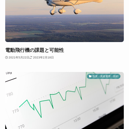
電動飛行機の課題と可能性
2021年5月22日
2023年2月18日
投資・資産運用・節約