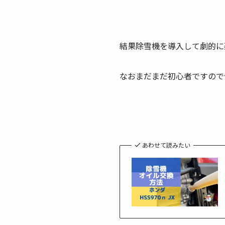
結果除雪機を導入して劇的に
なおまだまだ初心者ですので
あわせて読みたい