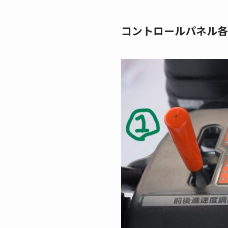
コントロールパネル各