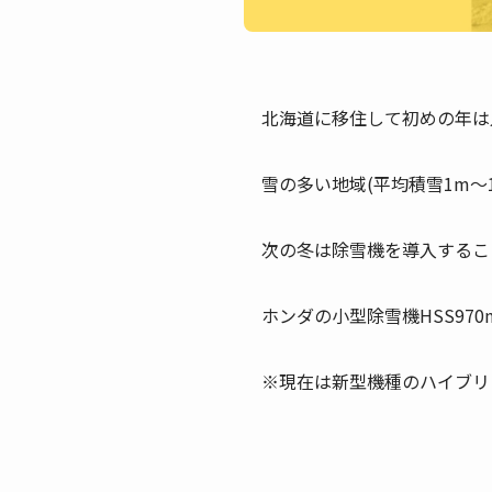
北海道に移住して初めの年は
雪の多い地域(平均積雪1m～1
次の冬は除雪機を導入するこ
ホンダの小型除雪機HSS97
※現在は新型機種のハイブリ