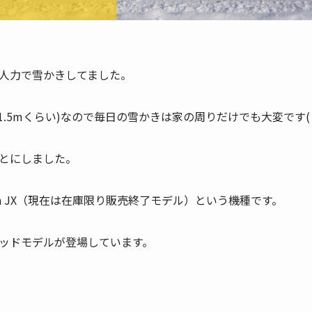
人力で雪かきしてました。
.5mくらい)なので毎日の雪かきは家の周りだけでも大変です( ;
とにしました。
0n JX（現在は在庫限り販売終了モデル）という機種です。
ッドモデルが登場しています。