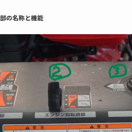
部の名称と機能