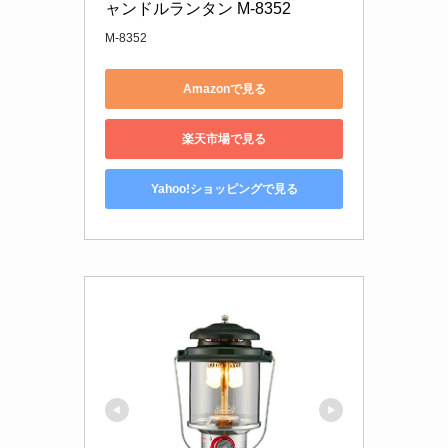
ャンドルランタン M-8352
M-8352
Amazonで見る
楽天市場で見る
Yahoo!ショッピングで見る