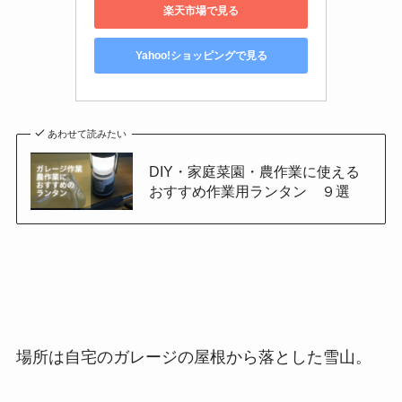
楽天市場で見る
Yahoo!ショッピングで見る
あわせて読みたい
DIY・家庭菜園・農作業に使える
おすすめ作業用ランタン ９選
場所は自宅のガレージの屋根から落とした雪山。