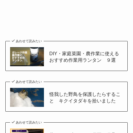
あわせて読みたい
DIY・家庭菜園・農作業に使える
おすすめ作業用ランタン ９選
あわせて読みたい
怪我した野鳥を保護したらするこ
と キクイタダキを拾いました
あわせて読みたい