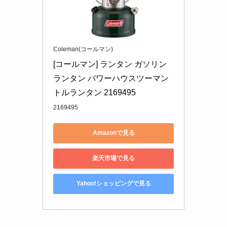
Coleman(コールマン)
[コールマン] ランタン ガソリン
ランタン パワーハウスツーマン
トルランタン 2169495
2169495
Amazonで見る
楽天市場で見る
Yahoo!ショッピングで見る