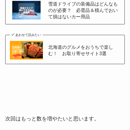
雪道ドライブの装備品はどんなも
のが必要？ 必需品＆積んでおい
て損はないカー用品
あわせて読みたい
北海道のグルメをおうちで楽し
む！ お取り寄せサイト3選
次回はもっと数を増やたいと思います。