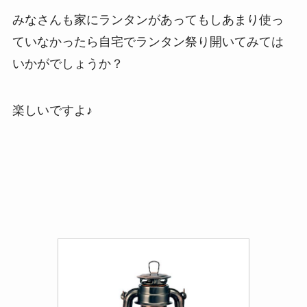
みなさんも家にランタンがあってもしあまり使っ
ていなかったら自宅でランタン祭り開いてみては
いかがでしょうか？
楽しいですよ♪