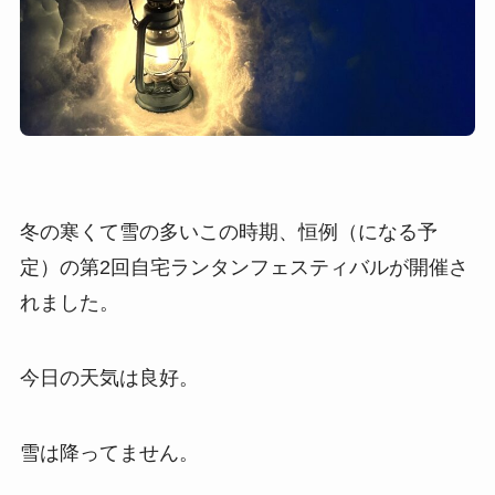
冬の寒くて雪の多いこの時期、恒例（になる予
定）の第2回自宅ランタンフェスティバルが開催さ
れました。
今日の天気は良好。
雪は降ってません。