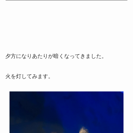
夕方になりあたりが暗くなってきました。
火を灯してみます。