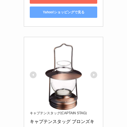
Yahoo!ショッピングで見る
キャプテンスタッグ(CAPTAIN STAG)
キャプテンスタッグ ブロンズキ