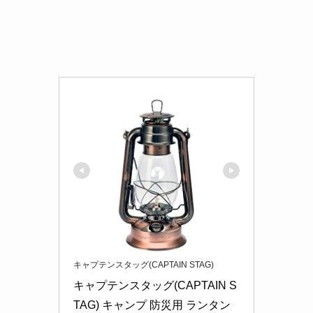
キャプテンスタッグ(CAPTAIN STAG)
キャプテンスタッグ(CAPTAIN S
TAG) キャンプ 防災用 ランタン 