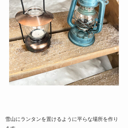
雪山にランタンを置けるように平らな場所を作り