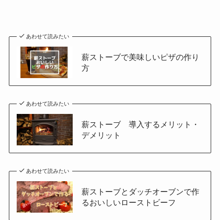
あわせて読みたい
薪ストーブで美味しいピザの作り
方
あわせて読みたい
薪ストーブ 導入するメリット・
デメリット
あわせて読みたい
薪ストーブとダッチオーブンで作
るおいしいローストビーフ