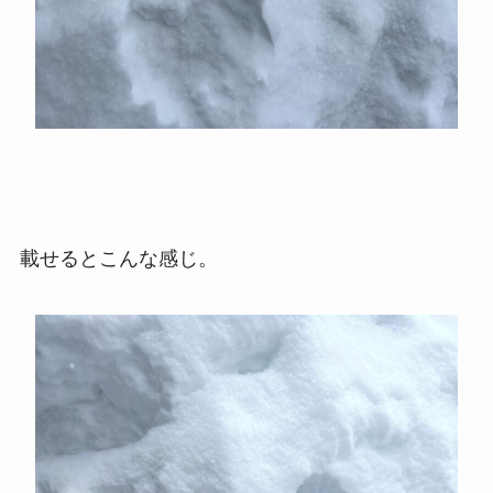
載せるとこんな感じ。