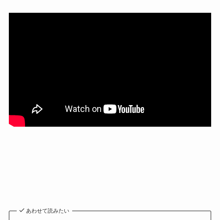
あわせて読みたい