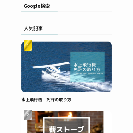
Google検索
人気記事
水上飛行機 免許の取り方