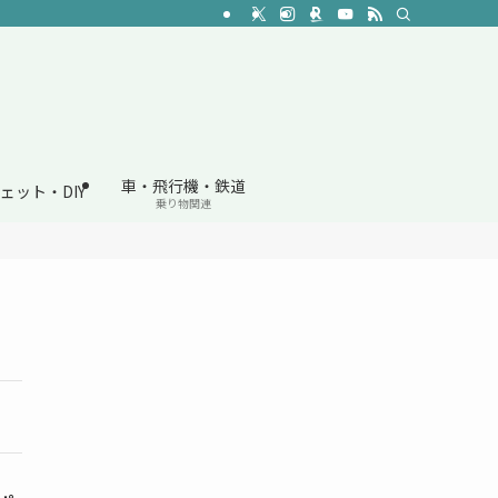
車・飛行機・鉄道
ェット・DIY
乗り物関連