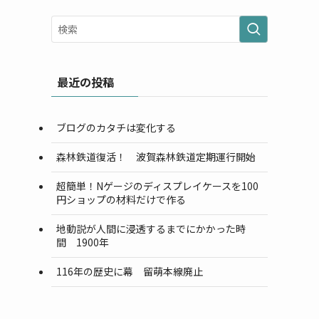
最近の投稿
ブログのカタチは変化する
森林鉄道復活！ 波賀森林鉄道定期運行開始
超簡単！Nゲージのディスプレイケースを100
円ショップの材料だけで作る
地動説が人間に浸透するまでにかかった時
間 1900年
116年の歴史に幕 留萌本線廃止