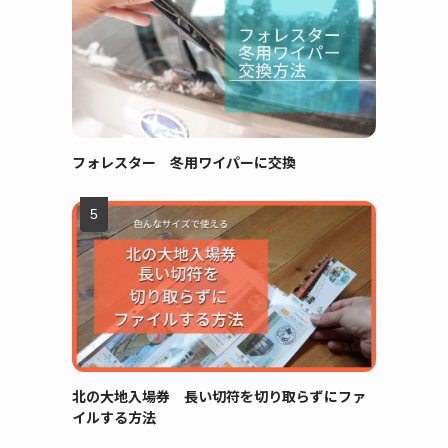
フォレスター 冬用ワイパーに交換
北の大地入場券 長い切符を切り取らずにファ
イルする方法