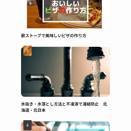
薪ストーブで美味しいピザの作り方
水抜き・水落とし方法と不凍液で凍結防止 北
海道・北日本