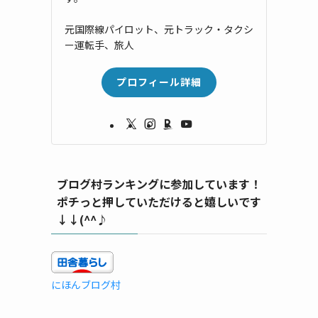
元国際線パイロット、元トラック・タクシ
ー運転手、旅人
プロフィール詳細
ブログ村ランキングに参加しています！
ポチっと押していただけると嬉しいです
↓↓(^^♪
にほんブログ村