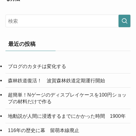
最近の投稿
ブログのカタチは変化する
森林鉄道復活！ 波賀森林鉄道定期運行開始
超簡単！Nゲージのディスプレイケースを100円ショッ
プの材料だけで作る
地動説が人間に浸透するまでにかかった時間 1900年
116年の歴史に幕 留萌本線廃止