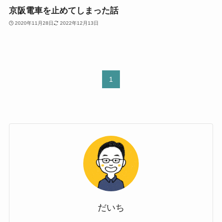
京阪電車を止めてしまった話
2020年11月28日
2022年12月13日
1
だいち