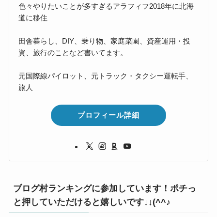
色々やりたいことが多すぎるアラフィフ2018年に北海
道に移住
田舎暮らし、DIY、乗り物、家庭菜園、資産運用・投
資、旅行のことなど書いてます。
元国際線パイロット、元トラック・タクシー運転手、
旅人
プロフィール詳細
ブログ村ランキングに参加しています！ポチっ
と押していただけると嬉しいです↓↓(^^♪