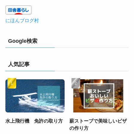
にほんブログ村
Google検索
人気記事
水上飛行機 免許の取り方
薪ストーブで美味しいピザ
の作り方