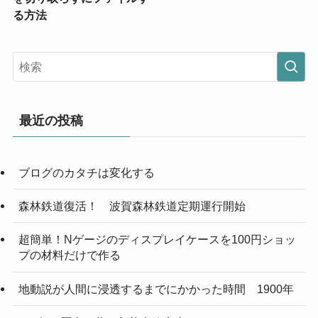
る方法
最近の投稿
ブログのカタチは変化する
森林鉄道復活！ 波賀森林鉄道定期運行開始
超簡単！Nゲージのディスプレイケースを100円ショッ
プの材料だけで作る
地動説が人間に浸透するまでにかかった時間 1900年