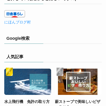
にほんブログ村
Google検索
人気記事
水上飛行機 免許の取り方
薪ストーブで美味しいピザ