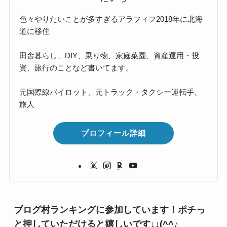
色々やりたいことが多すぎるアラフィフ2018年に北海
道に移住
田舎暮らし、DIY、乗り物、家庭菜園、資産運用・投
資、旅行のことなど書いてます。
元国際線パイロット、元トラック・タクシー運転手、
旅人
プロフィール詳細
ブログ村ランキングに参加しています！ポチっ
と押していただけると嬉しいです↓↓(^^♪