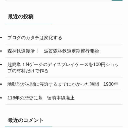
最近の投稿
ブログのカタチは変化する
森林鉄道復活！ 波賀森林鉄道定期運行開始
超簡単！Nゲージのディスプレイケースを100円ショッ
プの材料だけで作る
地動説が人間に浸透するまでにかかった時間 1900年
116年の歴史に幕 留萌本線廃止
最近のコメント