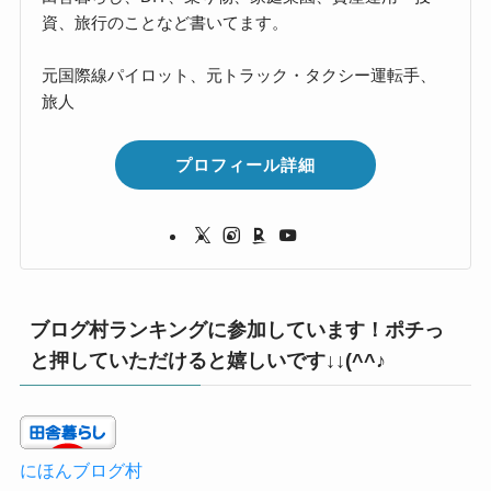
資、旅行のことなど書いてます。
元国際線パイロット、元トラック・タクシー運転手、
旅人
プロフィール詳細
ブログ村ランキングに参加しています！ポチっ
と押していただけると嬉しいです↓↓(^^♪
にほんブログ村