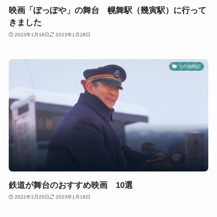
映画「ぽっぽや」の舞台 幌舞駅（幾寅駅）に行って
きました
2023年1月18日
2023年1月28日
その他雑記
鉄道が舞台のおすすめ映画 10選
2022年1月25日
2023年1月18日