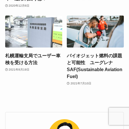
2020年12月6日
札幌運輸支局でユーザー車
バイオジェット燃料の課題
検を受ける方法
と可能性 ユーグレナ
SAF(Sustainable Aviation
2021年8月19日
Fuel)
2021年7月10日