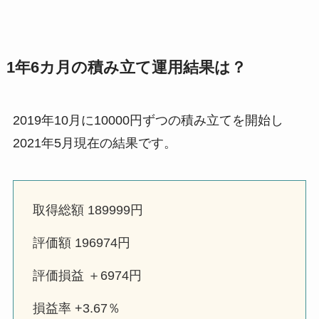
1年6カ月の積み立て運用結果は？
2019年10月に10000円ずつの積み立てを開始し
2021年5月現在の結果です。
取得総額 189999円
評価額 196974円
評価損益 ＋6974円
損益率 +3.67％