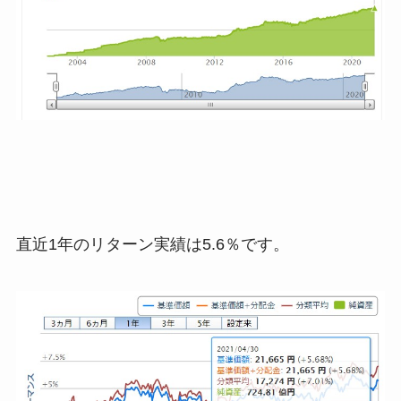
直近1年のリターン実績は5.6％です。