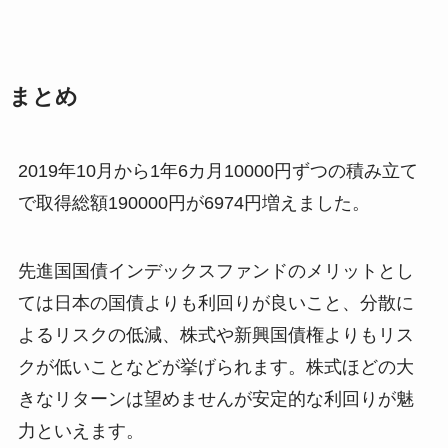
まとめ
2019年10月から1年6カ月10000円ずつの積み立て
で取得総額190000円が6974円増えました。
先進国国債インデックスファンドのメリットとし
ては日本の国債よりも利回りが良いこと、分散に
よるリスクの低減、株式や新興国債権よりもリス
クが低いことなどが挙げられます。株式ほどの大
きなリターンは望めませんが安定的な利回りが魅
力といえます。