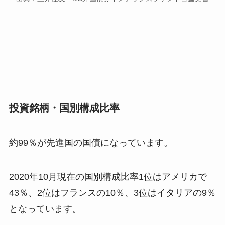
投資銘柄・国別構成比率
約99％が先進国の国債になっています。
2020年10月現在の国別構成比率1位はアメリカで
43％、2位はフランスの10％、3位はイタリアの9％
となっています。