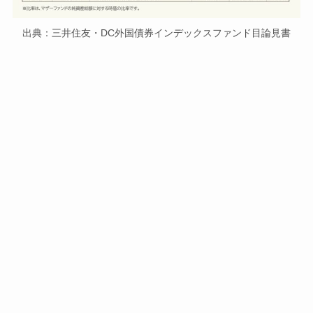
出典：三井住友・DC外国債券インデックスファンド目論見書