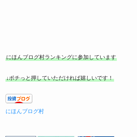
にほんブログ村ランキングに参加しています
↓ポチっと押していただければ嬉しいです！
にほんブログ村