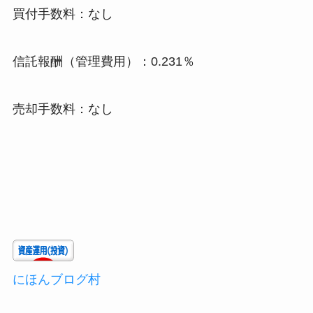
買付手数料：なし
信託報酬（管理費用）：0.231％
売却手数料：なし
にほんブログ村