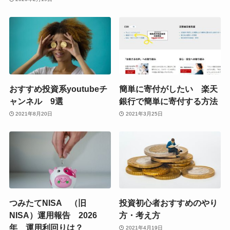
おすすめ投資系youtubeチ
簡単に寄付がしたい 楽天
ャンネル 9選
銀行で簡単に寄付する方法
2021年8月20日
2021年3月25日
つみたてNISA （旧
投資初心者おすすめのやり
NISA）運用報告 2026
方・考え方
年 運用利回りは？
2021年4月19日