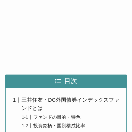
目次
三井住友・DC外国債券インデックスファ
ンドとは
ファンドの目的・特色
投資銘柄・国別構成比率