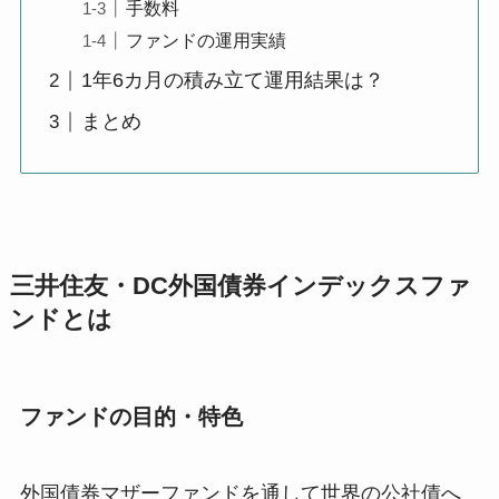
手数料
ファンドの運用実績
1年6カ月の積み立て運用結果は？
まとめ
三井住友・DC外国債券インデックスファ
ンドとは
ファンドの目的・特色
外国債券マザーファンドを通して世界の公社債へ