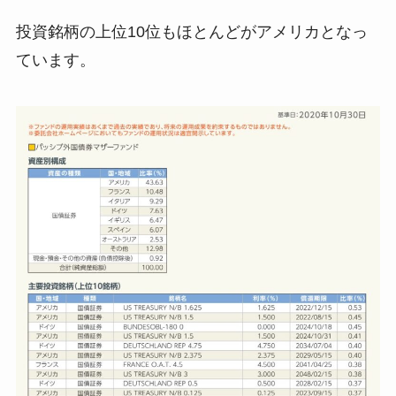
投資銘柄の上位10位もほとんどがアメリカとなっ
ています。