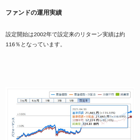
ファンドの運用実績
設定開始は2002年で設定来のリターン実績は約
116％となっています。