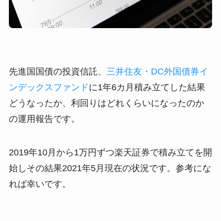
先進国国債の投資信託、
三井住友・DC外国債券イ
ンデックスファンド
に1年6カ月積み立てした結果
どうなったか、利回りはどれくらいになったのか
の運用報告です。
2019年10月から1万円ずつ楽天証券で積み立てを開
始しその結果2021年5月現在の状況です。参考にな
れば幸いです。