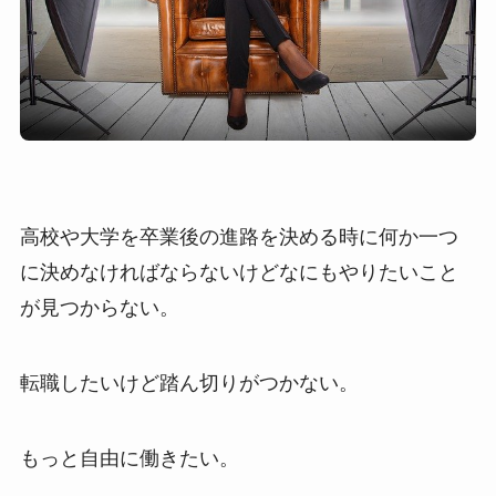
高校や大学を卒業後の進路を決める時に何か一つ
に決めなければならないけどなにもやりたいこと
が見つからない。
転職したいけど踏ん切りがつかない。
もっと自由に働きたい。