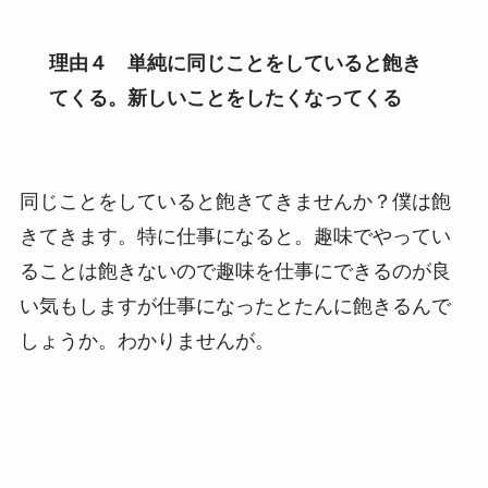
理由４ 単純に同じことをしていると飽き
てくる。新しいことをしたくなってくる
同じことをしていると飽きてきませんか？僕は飽
きてきます。特に仕事になると。趣味でやってい
ることは飽きないので趣味を仕事にできるのが良
い気もしますが仕事になったとたんに飽きるんで
しょうか。わかりませんが。