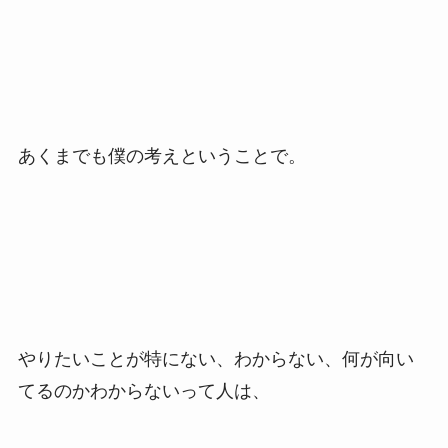
あくまでも僕の考えということで。
やりたいことが特にない、わからない、何が向い
てるのかわからないって人は、