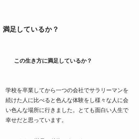
満足しているか？
この生き方に満足しているか？
学校を卒業してから一つの会社でサラリーマンを
続けた人に比べると色んな体験をし様々な人に会
い色んな場所に行きました。とても面白い人生で
幸せだと思っています。