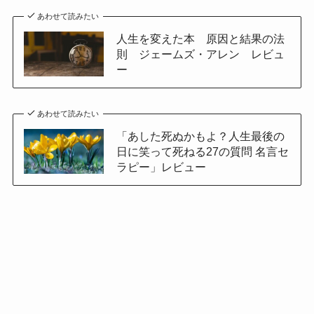
あわせて読みたい
人生を変えた本 原因と結果の法
則 ジェームズ・アレン レビュ
ー
あわせて読みたい
「あした死ぬかもよ？人生最後の
日に笑って死ねる27の質問 名言セ
ラピー」レビュー