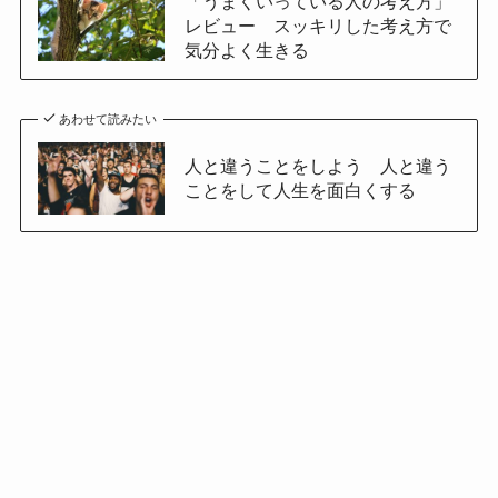
「うまくいっている人の考え方」
レビュー スッキリした考え方で
気分よく生きる
あわせて読みたい
人と違うことをしよう 人と違う
ことをして人生を面白くする