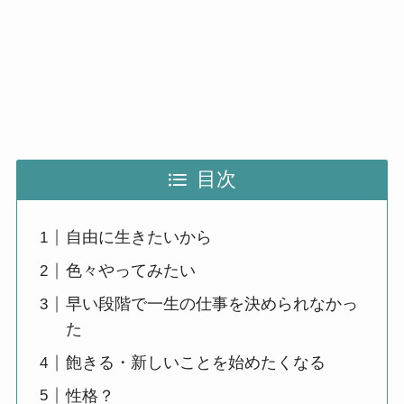
目次
自由に生きたいから
色々やってみたい
早い段階で一生の仕事を決められなかっ
た
飽きる・新しいことを始めたくなる
性格？