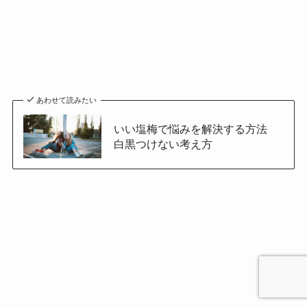
あわせて読みたい
いい塩梅で悩みを解決する方法
白黒つけない考え方