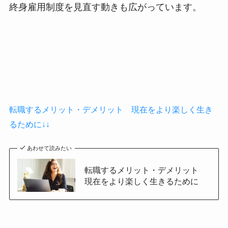
終身雇用制度を見直す動きも広がっています。
転職するメリット・デメリット 現在をより楽しく生き
るために↓↓
あわせて読みたい
転職するメリット・デメリット
現在をより楽しく生きるために