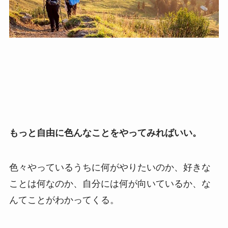
もっと自由に色んなことをやってみればいい。
色々やっているうちに何がやりたいのか、好きな
ことは何なのか、自分には何が向いているか、な
んてことがわかってくる。