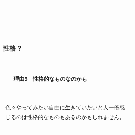
性格？
理由5 性格的なものなのかも
色々やってみたい自由に生きていたいと人一倍感
じるのは性格的なものもあるのかもしれません。