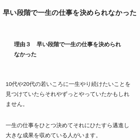
早い段階で一生の仕事を決められなかった
理由３ 早い段階で一生の仕事を決められ
なかった
10代や20代の若いころに一生やり続けたいことを
見つけていたらそれやずっとやっていたかもしれ
ません。
一生の仕事をひとつ決めてそれにひたすら邁進し
大きな成果を収めている人がいます。