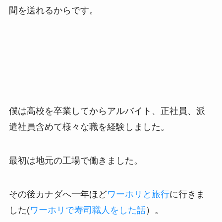
間を送れるからです。
僕は高校を卒業してからアルバイト、正社員、派
遣社員含めて様々な職を経験しました。
最初は地元の工場で働きました。
その後カナダへ一年ほど
ワーホリと旅行
に行きま
した(
ワーホリで寿司職人をした話
）。