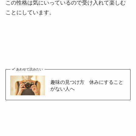
この性格は気にいっているので受け入れて楽しむ
ことにしています。
あわせて読みたい
趣味の見つけ方 休みにすること
がない人へ