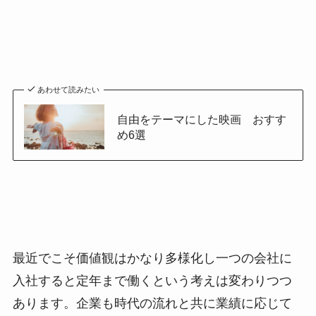
あわせて読みたい
自由をテーマにした映画 おすす
め6選
最近でこそ価値観はかなり多様化し一つの会社に
入社すると定年まで働くという考えは変わりつつ
あります。企業も時代の流れと共に業績に応じて