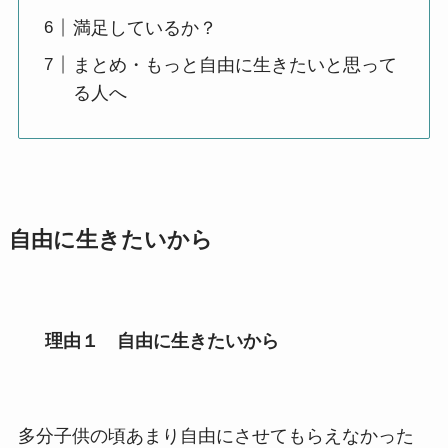
満足しているか？
まとめ・もっと自由に生きたいと思って
る人へ
自由に生きたいから
理由１ 自由に生きたいから
多分子供の頃あまり自由にさせてもらえなかった