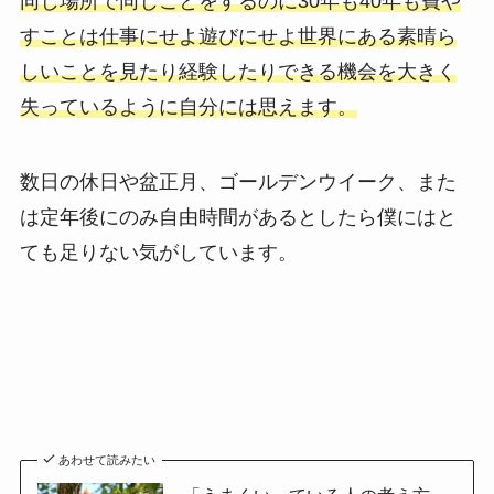
同じ場所で同じことをするのに30年も40年も費や
すことは仕事にせよ遊びにせよ世界にある素晴ら
しいことを見たり経験したりできる機会を大きく
失っているように自分には思えます。
数日の休日や盆正月、ゴールデンウイーク、また
は定年後にのみ自由時間があるとしたら僕にはと
ても足りない気がしています。
あわせて読みたい