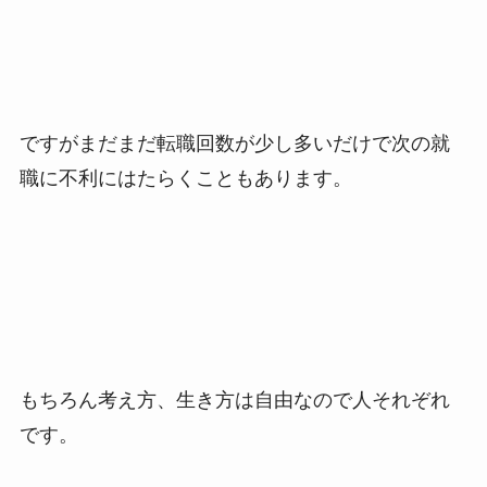
ですがまだまだ転職回数が少し多いだけで次の就
職に不利にはたらくこともあります。
もちろん考え方、生き方は自由なので人それぞれ
です。