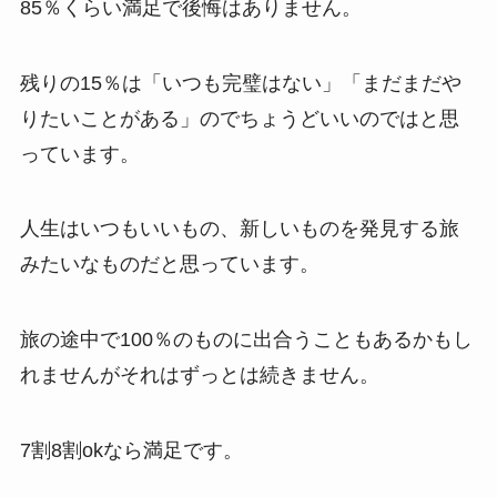
85％くらい満足で後悔はありません。
残りの15％は「いつも完璧はない」「まだまだや
りたいことがある」のでちょうどいいのではと思
っています。
人生はいつもいいもの、新しいものを発見する旅
みたいなものだと思っています。
旅の途中で100％のものに出合うこともあるかもし
れませんがそれはずっとは続きません。
7割8割okなら満足です。