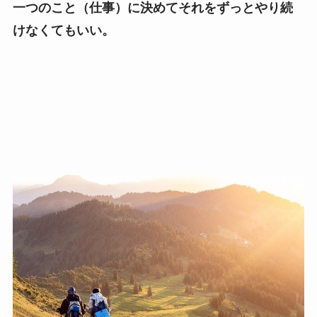
一つのこと（仕事）に決めてそれをずっとやり続
けなくてもいい。