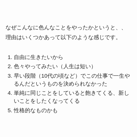
なぜこんなに色んなことをやったかというと、、
理由はいくつかあって以下のような感じです。
自由に生きたいから
色々やってみたい（人生は短い）
早い段階（10代の頃など）でこの仕事で一生や
るんだというものを決められなかった
単純に同じことをしていると飽きてくる、新し
いことをしたくなってくる
性格的なものかも