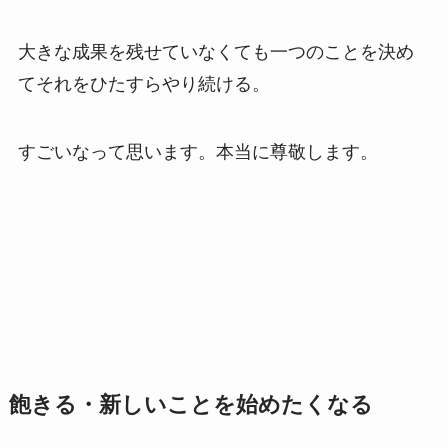
大きな成果を残せていなくても一つのことを決め
てそれをひたすらやり続ける。
すごいなって思います。本当に尊敬します。
飽きる・新しいことを始めたくなる