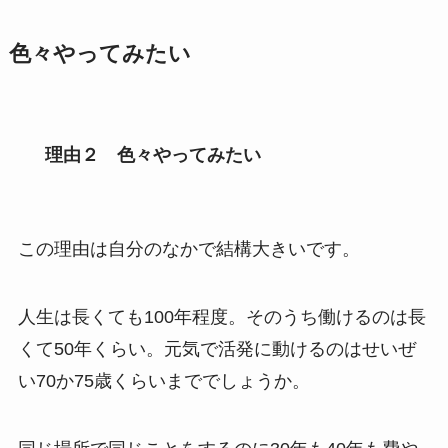
色々やってみたい
理由２ 色々やってみたい
この理由は自分のなかで結構大きいです。
人生は長くても100年程度。そのうち働けるのは長
くて50年くらい。元気で活発に動けるのはせいぜ
い70か75歳くらいまででしょうか。