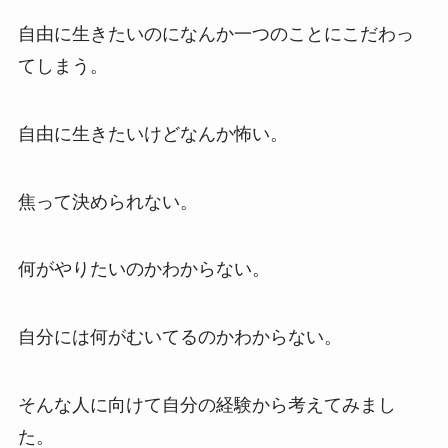
自由に生きたいのになんか一つのことにこだわっ
てしまう。
自由に生きたいけどなんか怖い。
焦って決められない。
何がやりたいのかわからない。
自分には何がむいてるのかわからない。
そんな人に向けて自分の経験から考えてみまし
た。