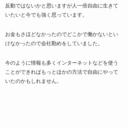
反動ではないかと思いますが人一倍自由に生きて
いたいと今でも強く思っています。
お金もさほどなかったのでどこかで働かないとい
けなかったので会社勤めをしていました。
今のように情報も多くインターネットなどを使う
ことができればもっとほかの方法で自由にやって
いたのかもしれません。