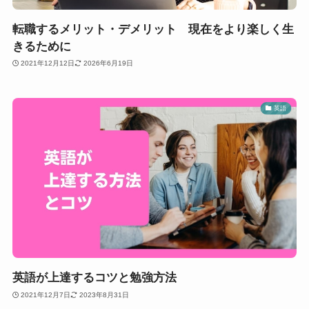
転職するメリット・デメリット 現在をより楽しく生
きるために
2021年12月12日
2026年6月19日
英語
英語が上達するコツと勉強方法
2021年12月7日
2023年8月31日