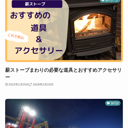
薪ストーブまわりの必要な道具とおすすめアクセサリ
ー
2022年1月20日
2026年2月23日
旅の話