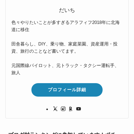
だいち
色々やりたいことが多すぎるアラフィフ2018年に北海
道に移住
田舎暮らし、DIY、乗り物、家庭菜園、資産運用・投
資、旅行のことなど書いてます。
元国際線パイロット、元トラック・タクシー運転手、
旅人
プロフィール詳細