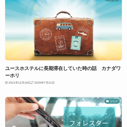
ユースホステルに長期滞在していた時の話 カナダワ
ーホリ
2021年12月16日
2026年7月21日
クルマ