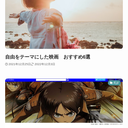
自由をテーマにした映画 おすすめ6選
2021年12月25日
2022年12月3日
英語