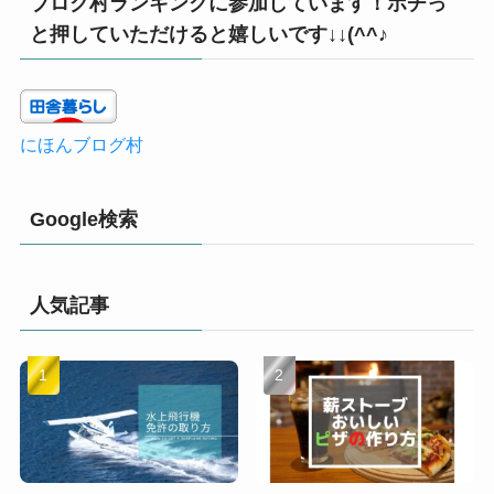
ブログ村ランキングに参加しています！ポチっ
と押していただけると嬉しいです↓↓(^^♪
にほんブログ村
Google検索
人気記事