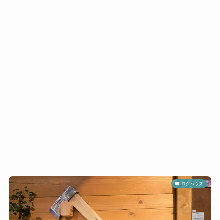
ログハウス