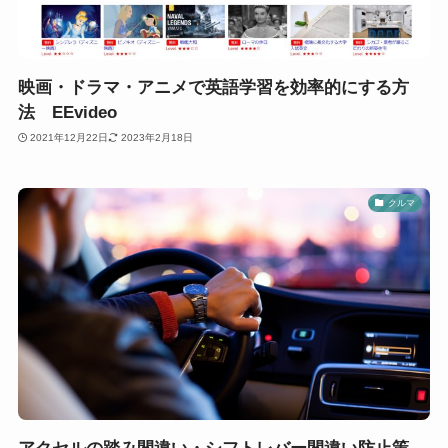
映画・ドラマ・アニメで英語学習を効率的にする方
法 EEvideo
2021年12月22日
2023年2月18日
クルマ