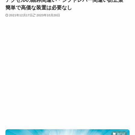
アクセルの踏み間違い・シフトレバー間違い防止策
簡単で高価な装置は必要なし
2021年12月17日
2023年10月20日
旅の話