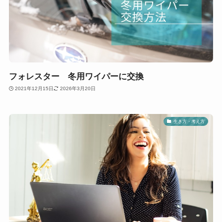
フォレスター 冬用ワイパーに交換
2021年12月15日
2026年3月20日
生き方・考え方