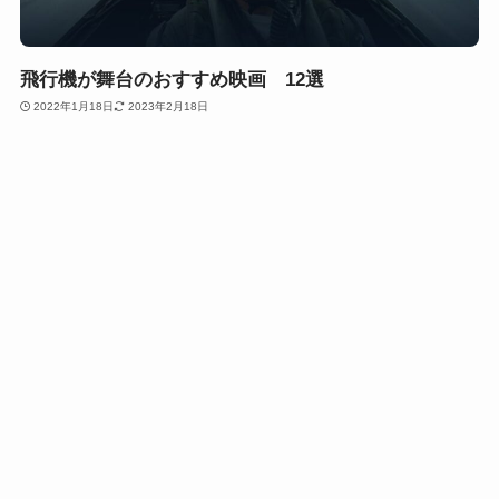
飛行機が舞台のおすすめ映画 12選
2022年1月18日
2023年2月18日